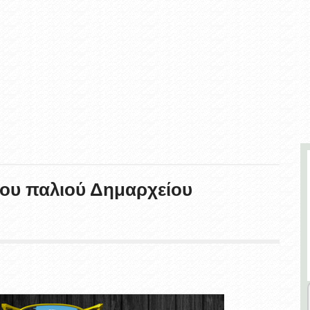
του παλιού Δημαρχείου