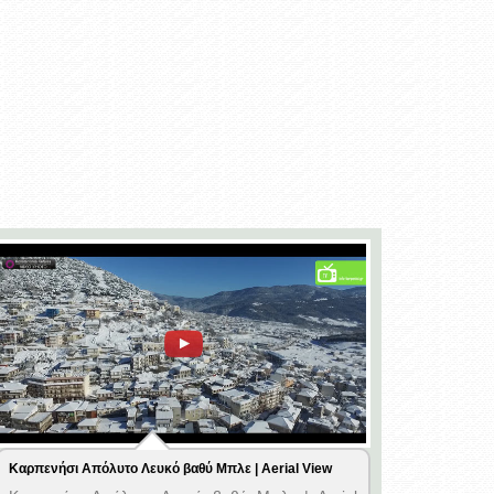
Καρπενήσι Απόλυτο Λευκό βαθύ Μπλε | Aerial View