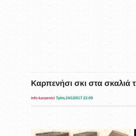
Καρπενήσι σκι στα σκαλιά 
info-karpenisi
Τρίτη 24/1/2017 22:09