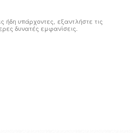
ις ήδη υπάρχοντες, εξαντλήστε τις
τερες δυνατές εμφανίσεις.