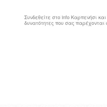
Συνδεθείτε στο info Καρπενήσι κα
δυνατότητες που σας παρέχονται 