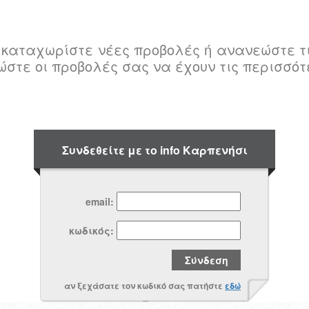
ι καταχωρίστε νέες προβολές ή ανανεώστε τ
ώστε οι προβολές σας να έχουν τις περισσό
Συνδεθείτε με το info Καρπενήσι
email:
κωδικός:
αν ξεχάσατε τον κωδικό σας πατήστε
εδώ