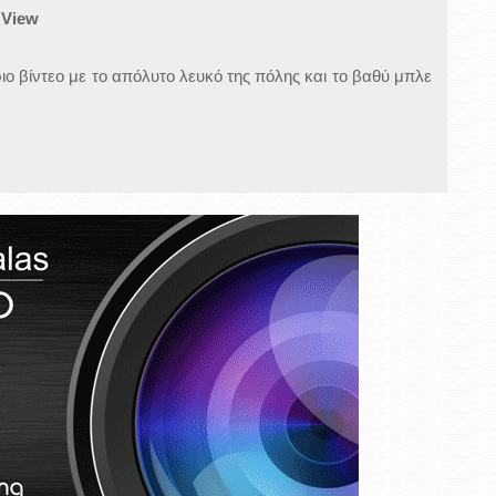
 View
 βίντεο με το απόλυτο λευκό της πόλης και το βαθύ μπλε