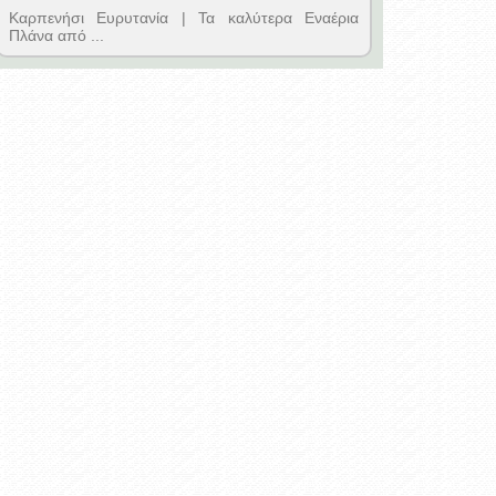
Καρπενήσι Ευρυτανία | Τα καλύτερα Εναέρια
Πλάνα από ...