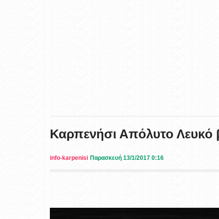
Καρπενήσι Απόλυτο Λευκό β
info-karpenisi
Παρασκευή 13/1/2017 0:16