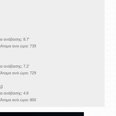
α ανάβασης: 8.7′
, Ατομα ανα ώρα: 739
α ανάβασης: 7.2′
, Άτομα ανά ώρα: 729
ς)
ια ανάβασης: 4.8
, Άτομα ανά ώρα: 800