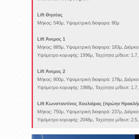
Lift Θησέας
Μήκος: 540μ, Υψομετρική διαφορα: 80μ
Lift Άνεμος 1
Μήκος: 889μ, Υψομετρική διαφορα: 183μ, Διάρκει
Υψόμετρο κορυφής: 1996μ, Ταχύτητα μ/δευτ: 1.7
Lift Άνεμος 2
Μήκος: 800μ, Υψομετρική διαφορά: 178μ, Διάρκει
Υψόμετρο κορυφής: 1988μ, Ταχύτητα μ/δευτ: 1.7
Lift Κωνσταντίνος Χουλιάρας (πρώην Ηρακλή
Μήκος: 750μ, Υψομετρική διαφορά: 237μ, Διάρκε
Υψόμετρο κορυφής: 2048μ, Ταχύτητα μ/δευτ: 2.5