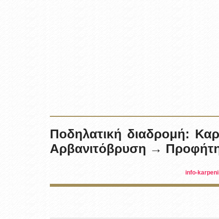
Ποδηλατική διαδρομή: Κα
Αρβανιτόβρυση → Προφήτη
info-karpeni