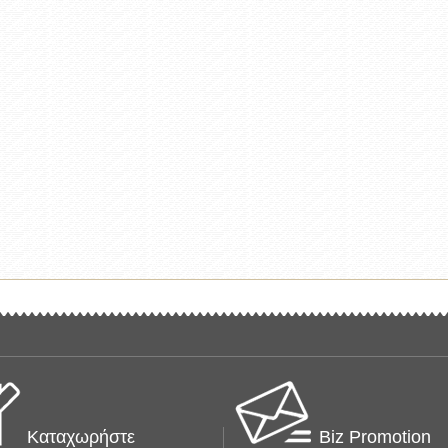
Καταχωρήστε
Biz Promotion