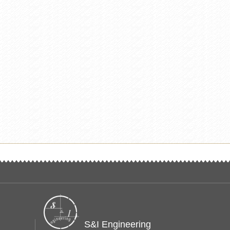
S&I Engineering