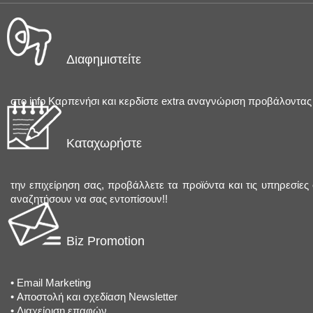
Διαφημιστείτε
στο info Καρπενήσι και κερδίστε extra αναγνώριση προβάλοντας 
Καταχωρήστε
την επιχείρηση σας, προβάλλετε τα προϊόντα και τις υπηρεσίες
αναζητήσουν να σας εντοπίσουν!!
Biz Promotion
•
Email Marketing
•
Αποστολή και σχεδίαση Newsletter
•
Διαχείριση επαφών