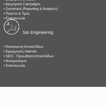
•
Διαχείριση Campaigns
•
Στατιστικά (Reporting & Analytics)
•
Πακέτα & Τιμές
•
Επικοινωνία
S&I Engineering
•
Κατασκευή Ιστοσελίδων
•
Εφαρμογές Internet
•
SEO - Προώθηση Ιστοσελίδων
•
Αυτοματισμοί
•
Επικοινωνία